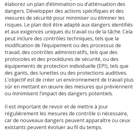
élaborez un plan d’élimination ou d’atténuation des
dangers. Développer des actions spécifiques et des
mesures de sécurité pour minimiser ou éliminer les
risques. Le plan doit être adapté aux dangers identifiés
et aux exigences uniques du travail ou de la tâche. Cela
peut inclure des contrôles techniques, tels que la
modification de l’équipement ou des processus de
travail, des contrôles administratifs, tels que des
protocoles et des procédures de sécurité, ou des
équipements de protection individuelle (EPI), tels que
des gants, des lunettes ou des protections auditives.
L’objectif est de créer un environnement de travail plus
sûr en mettant en œuvre des mesures qui préviennent
ou minimisent l’impact des dangers potentiels.
Il est important de revoir et de mettre à jour
régulièrement les mesures de contrôle si nécessaire,
car de nouveaux dangers peuvent apparaître ou ceux
existants peuvent évoluer au fil du temps.