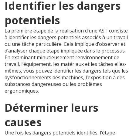
Identifier les dangers
potentiels
La première étape de la réalisation d’une AST consiste
à identifier les dangers potentiels associés à un travail
ou une tâche particulière. Cela implique d’observer et
d’analyser chaque étape impliquée dans le processus.
En examinant minutieusement l’environnement de
travail, l’équipement, les matériaux et les tâches elles-
mêmes, vous pouvez identifier les dangers tels que les
dysfonctionnements des machines, l’exposition à des
substances dangereuses ou les problèmes
ergonomiques.
Déterminer leurs
causes
Une fois les dangers potentiels identifiés, l’étape