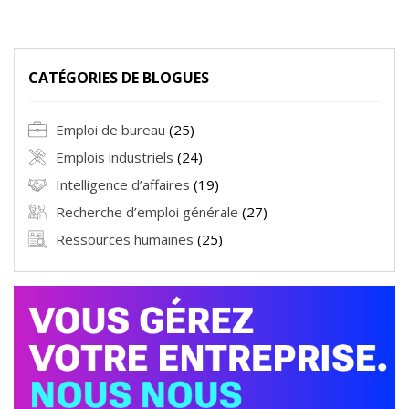
CATÉGORIES DE BLOGUES
Emploi de bureau
(25)
Emplois industriels
(24)
Intelligence d’affaires
(19)
Recherche d’emploi générale
(27)
Ressources humaines
(25)