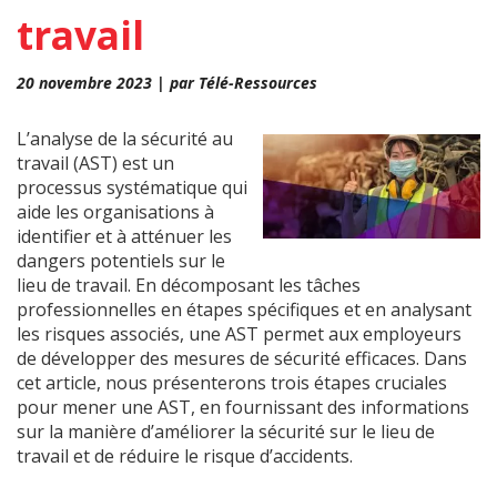
travail
20 novembre 2023 | par Télé-Ressources
L’analyse de la sécurité au
travail (AST) est un
processus systématique qui
aide les organisations à
identifier et à atténuer les
dangers potentiels sur le
lieu de travail. En décomposant les tâches
professionnelles en étapes spécifiques et en analysant
les risques associés, une AST permet aux employeurs
de développer des mesures de sécurité efficaces. Dans
cet article, nous présenterons trois étapes cruciales
pour mener une AST, en fournissant des informations
sur la manière d’améliorer la sécurité sur le lieu de
travail et de réduire le risque d’accidents.