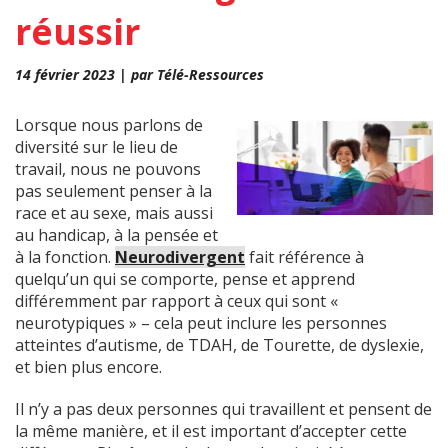
réussir
14 février 2023 | par Télé-Ressources
Lorsque nous parlons de
diversité sur le lieu de
travail, nous ne pouvons
pas seulement penser à la
race et au sexe, mais aussi
au handicap, à la pensée et
à la fonction.
Neurodivergent
fait référence à
quelqu’un qui se comporte, pense et apprend
différemment par rapport à ceux qui sont «
neurotypiques » – cela peut inclure les personnes
atteintes d’autisme, de TDAH, de Tourette, de dyslexie,
et bien plus encore.
Il n’y a pas deux personnes qui travaillent et pensent de
la même manière, et il est important d’accepter cette