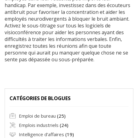
handicap. Par exemple, investissez dans des écouteurs
antibruit pour favoriser la concentration et aider les
employés neurodivergents à bloquer le bruit ambiant.
Activez le sous-titrage sur tous les logiciels de
visioconférence pour aider les personnes ayant des
difficultés à traiter les informations verbales. Enfin,
enregistrez toutes les réunions afin que toute
personne qui aurait pu manquer quelque chose ne se
sente pas dépassée ou sous-préparée.
CATÉGORIES DE BLOGUES
Emploi de bureau
(25)
Emplois industriels
(24)
Intelligence d’affaires
(19)