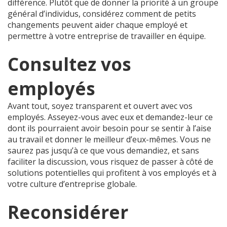
différence. Plutôt que de donner la priorité à un groupe
général d’individus, considérez comment de petits
changements peuvent aider chaque employé et
permettre à votre entreprise de travailler en équipe.
Consultez vos
employés
Avant tout, soyez transparent et ouvert avec vos
employés. Asseyez-vous avec eux et demandez-leur ce
dont ils pourraient avoir besoin pour se sentir à l’aise
au travail et donner le meilleur d’eux-mêmes. Vous ne
saurez pas jusqu’à ce que vous demandiez, et sans
faciliter la discussion, vous risquez de passer à côté de
solutions potentielles qui profitent à vos employés et à
votre culture d’entreprise globale.
Reconsidérer