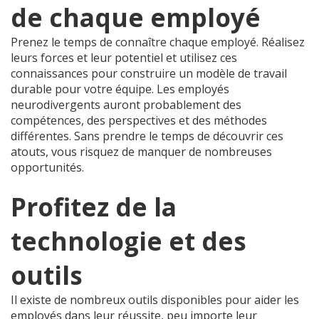
de chaque employé
Prenez le temps de connaître chaque employé. Réalisez
leurs forces et leur potentiel et utilisez ces
connaissances pour construire un modèle de travail
durable pour votre équipe. Les employés
neurodivergents auront probablement des
compétences, des perspectives et des méthodes
différentes. Sans prendre le temps de découvrir ces
atouts, vous risquez de manquer de nombreuses
opportunités.
Profitez de la
technologie et des
outils
Il existe de nombreux outils disponibles pour aider les
employés dans leur réussite, peu importe leur