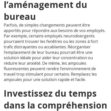
l’aménagement du
bureau
Parfois, de simples changements peuvent être
apportés pour répondre aux besoins de vos employés.
Par exemple, certains employés neurodivergents
pourraient trouver les fenêtres ou les zones à fort
trafic distrayantes ou accablantes. Réorganiser
l’emplacement de leur bureau pourrait être une
solution idéale pour aider leur concentration ou
réduire leur anxiété. De même, les ampoules
fluorescentes peuvent rendre l’environnement de
travail trop stimulant pour certains. Remplacez les
ampoules pour une solution rapide et facile.
Investissez du temps
dans la compréhension