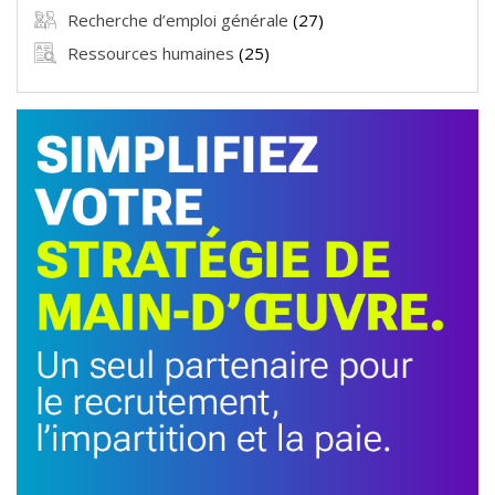
Recherche d’emploi générale
(27)
Ressources humaines
(25)