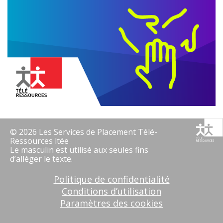
© 2026 Les Services de Placement Télé-
Ressources ltée
Le masculin est utilisé aux seules fins
d’alléger le texte.
Politique de confidentialité
Conditions d’utilisation
Paramètres des cookies