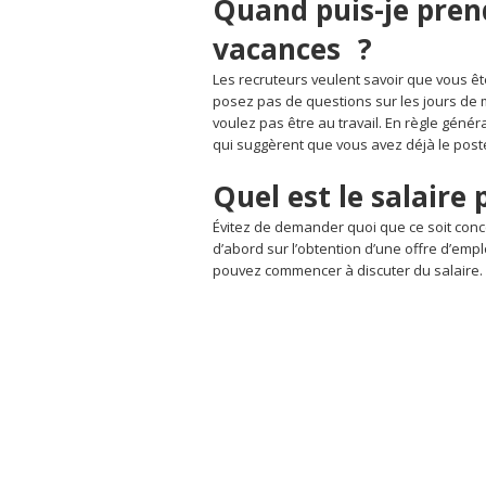
Quand puis-je pren
vacances
?
Les recruteurs veulent savoir que vous êt
posez pas de questions sur les jours de 
voulez pas être au travail. En règle géné
qui suggèrent que vous avez déjà le poste
Quel est le salaire 
Évitez de demander quoi que ce soit conc
d’abord sur l’obtention d’une offre d’empl
pouvez commencer à discuter du salaire.