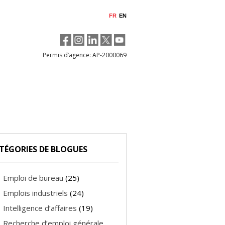
FR
EN
Permis d’agence: AP-2000069
TÉGORIES DE BLOGUES
Emploi de bureau
(25)
Emplois industriels
(24)
Intelligence d’affaires
(19)
Recherche d’emploi générale