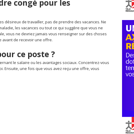
dre congé pour les
es désireux de travailler, pas de prendre des vacances. Ne
maladie, les vacances ou tout ce qui suggère que vous ne
rale, vous ne devriez jamais vous renseigner sur des choses
 avant de recevoir une offre.
pour ce poste ?
ernant le salaire ou les avantages sociaux. Concentrez-vous
oi. Ensuite, une fois que vous avez reçu une offre, vous