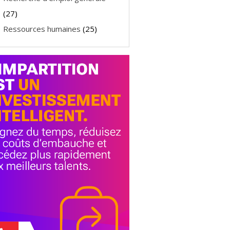
(27)
Ressources humaines
(25)