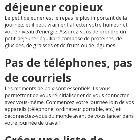
déjeuner copieux
Le petit déjeuner est le repas le plus important de la
journée, et il peut vraiment affecter votre humeur et
votre niveau d’énergie. Assurez-vous de prendre un
petit-déjeuner équilibré composé de protéines, de
glucides, de graisses et de fruits ou de légumes.
Pas de téléphones, pas
de courriels
Les moments de paix sont essentiels. Ils vous
permettent de vous réinitialiser et de vous connecter
avec vous-même. Commencez votre journée loin de vos
appareils (téléphone, ordinateur portable, etc.) et
déconnectez-vous du monde avant de vous lancer dans
votre journée de travail.