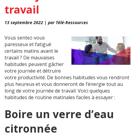
travail
13 septembre 2022 | par Télé-Ressources
Vous sentez-vous
paresseux et fatigué
certains matins avant le
travail ? De mauvaises
habitudes peuvent gâcher
votre journée et détruire
votre productivité. De bonnes habitudes vous rendront
plus heureux et vous donneront de l’énergie tout au
long de votre journée de travail. Voici quelques
habitudes de routine matinales faciles à essayer :
Boire un verre d’eau
citronnée