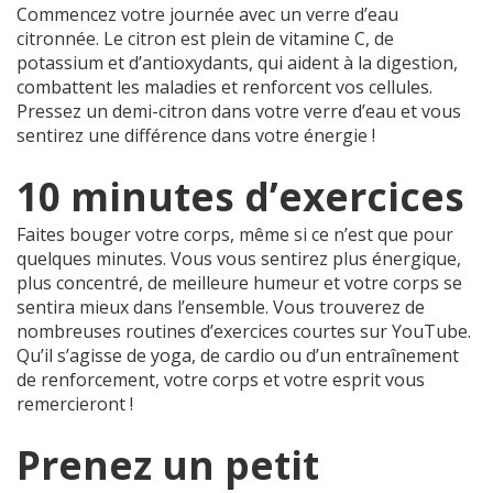
Commencez votre journée avec un verre d’eau
citronnée. Le citron est plein de vitamine C, de
potassium et d’antioxydants, qui aident à la digestion,
combattent les maladies et renforcent vos cellules.
Pressez un demi-citron dans votre verre d’eau et vous
sentirez une différence dans votre énergie !
10 minutes d’exercices
Faites bouger votre corps, même si ce n’est que pour
quelques minutes. Vous vous sentirez plus énergique,
plus concentré, de meilleure humeur et votre corps se
sentira mieux dans l’ensemble. Vous trouverez de
nombreuses routines d’exercices courtes sur YouTube.
Qu’il s’agisse de yoga, de cardio ou d’un entraînement
de renforcement, votre corps et votre esprit vous
remercieront !
Prenez un petit