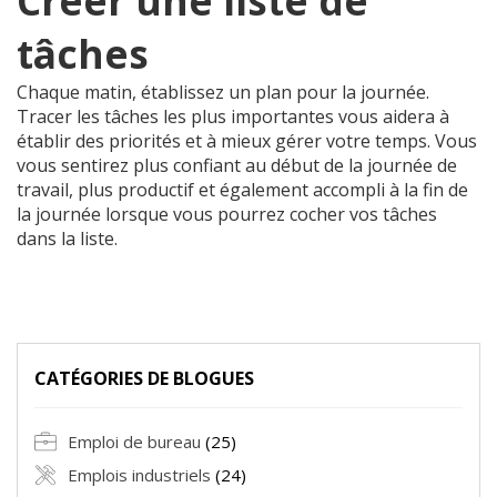
Créer une liste de
tâches
Chaque matin, établissez un plan pour la journée.
Tracer les tâches les plus importantes vous aidera à
établir des priorités et à mieux gérer votre temps. Vous
vous sentirez plus confiant au début de la journée de
travail, plus productif et également accompli à la fin de
la journée lorsque vous pourrez cocher vos tâches
dans la liste.
CATÉGORIES DE BLOGUES
Emploi de bureau
(25)
Emplois industriels
(24)