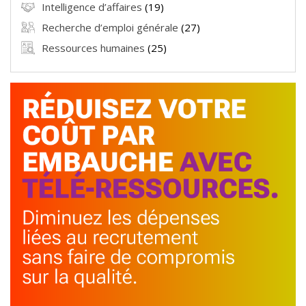
Intelligence d’affaires
(19)
Recherche d’emploi générale
(27)
Ressources humaines
(25)