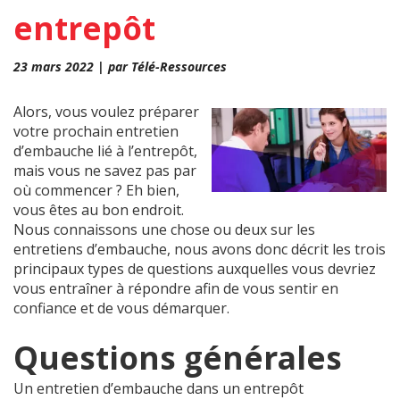
entrepôt
23 mars 2022 | par Télé-Ressources
Alors, vous voulez préparer
votre prochain entretien
d’embauche lié à l’entrepôt,
mais vous ne savez pas par
où commencer ? Eh bien,
vous êtes au bon endroit.
Nous connaissons une chose ou deux sur les
entretiens d’embauche, nous avons donc décrit les trois
principaux types de questions auxquelles vous devriez
vous entraîner à répondre afin de vous sentir en
confiance et de vous démarquer.
Questions générales
Un entretien d’embauche dans un entrepôt