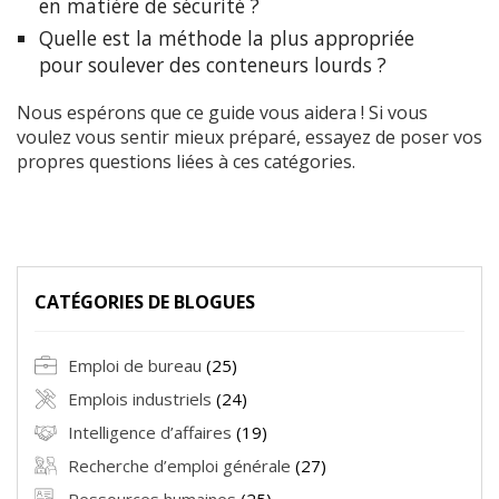
en matière de sécurité ?
Quelle est la méthode la plus appropriée
pour soulever des conteneurs lourds ?
Nous espérons que ce guide vous aidera ! Si vous
voulez vous sentir mieux préparé, essayez de poser vos
propres questions liées à ces catégories.
CATÉGORIES DE BLOGUES
Emploi de bureau
(25)
Emplois industriels
(24)
Intelligence d’affaires
(19)
Recherche d’emploi générale
(27)