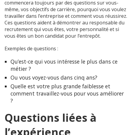
commencera toujours par des questions sur vous-
même, vos objectifs de carrière, pourquoi vous voulez
travailler dans l’entreprise et comment vous réussirez.
Ces questions aident à démontrer au responsable du
recrutement qui vous êtes, votre personnalité et si
vous êtes un bon candidat pour l’entrepôt.
Exemples de questions :
Qu’est-ce qui vous intéresse le plus dans ce
métier ?
Ou vous voyez-vous dans cinq ans?
Quelle est votre plus grande faiblesse et
comment travaillez-vous pour vous améliorer
?
Questions liées à
l’expérience