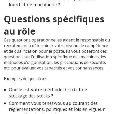
lourd et de machinerie ?
Questions spécifiques
au rôle
Ces questions opérationnelles aident le responsable du
recrutement à déterminer votre niveau de compétence
et de qualification pour le poste. Ils vous poseront des
questions sur l’utilisation spécifique des machines, les
méthodes d’organisation, les précautions de sécurité,
etc. pour évaluer vos capacités et vos connaissances.
Exemples de questions :
Quelle est votre méthode de tri et de
stockage des stocks ?
Comment vous tenez-vous au courant des
réglementations, politiques et lois en vigueur