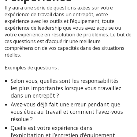
Il y aura une série de questions axées sur votre
expérience de travail dans un entrepôt, votre
expérience avec les outils et l’équipement, toute
expérience de leadership que vous avez acquise ou
votre expérience en résolution de problèmes. Le but de
ces questions est d’acquérir une meilleure
compréhension de vos capacités dans des situations
réelles.
Exemples de questions :
Selon vous, quelles sont les responsabilités
les plus importantes lorsque vous travaillez
dans un entrepôt ?
Avez-vous déjà fait une erreur pendant que
vous étiez au travail et comment l’avez-vous
résolue ?
Quelle est votre expérience dans
l’exploitation et l’entretien d’équipement